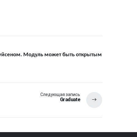
 Дуйсеном. Модуль может быть открытым
Следующая запись
Graduate