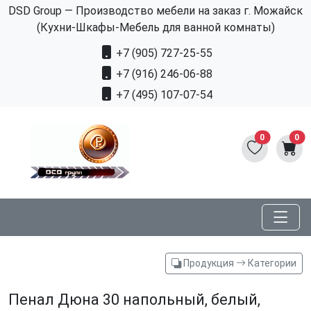
DSD Group — Производство мебели на заказ г. Можайск
(Кухни-Шкафы-Мебель для ванной комнаты)
+7 (905) 727-25-55
+7 (916) 246-06-88
+7 (495) 107-07-54
0
0
Продукция
Категории
Пенал Дюна 30 напольный, белый,