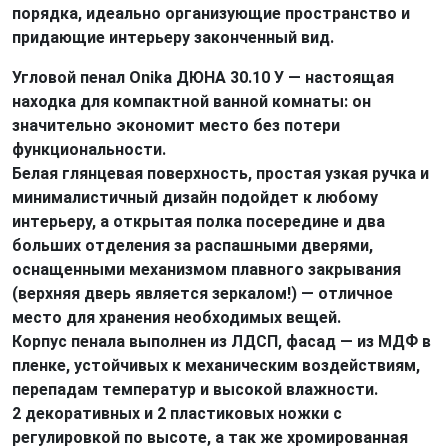
порядка, идеально организующие пространство и
придающие интерьеру законченный вид.
Угловой пенал Onika ДЮНА 30.10 У — настоящая
находка для компактной ванной комнаты: он
значительно экономит место без потери
функциональности.
Белая глянцевая поверхность, простая узкая ручка и
минималистичный дизайн подойдет к любому
интерьеру, а открытая полка посередине и два
больших отделения за распашными дверями,
оснащенными механизмом плавного закрывания
(верхняя дверь является зеркалом!) — отличное
место для хранения необходимых вещей.
Корпус пенала выполнен из ЛДСП, фасад — из МДФ в
пленке, устойчивых к механическим воздействиям,
перепадам температур и высокой влажности.
2 декоративных и 2 пластиковых ножки с
регулировкой по высоте, а так же хромированная