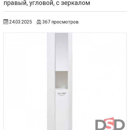
правый, угловой, с зеркалом
24.03.2025
367 просмотров