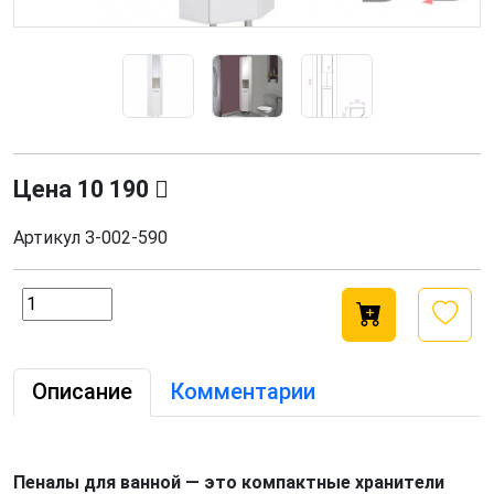
Цена
10 190
Артикул
З-002-590
Описание
Комментарии
Пеналы для ванной — это компактные хранители