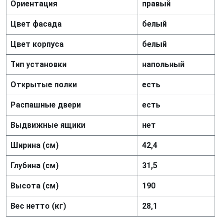
Ориентация
правый
Цвет фасада
белый
Цвет корпуса
белый
Тип установки
напольный
Открытые полки
есть
Распашные двери
есть
Выдвижные ящики
нет
Ширина (см)
42,4
Глубина (см)
31,5
Высота (см)
190
Вес нетто (кг)
28,1