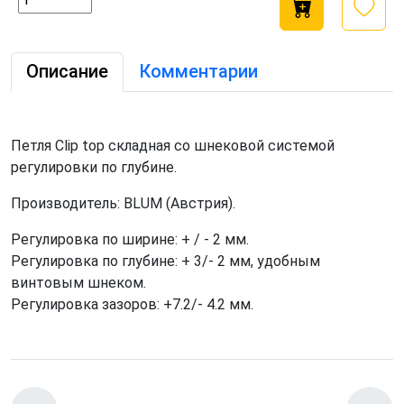
Описание
Комментарии
Петля Clip top складная со шнековой системой
регулировки по глубине.
Производитель: BLUM (Австрия).
Регулировка по ширине: + / - 2 мм.
Регулировка по глубине: + 3/- 2 мм, удобным
винтовым шнеком.
Регулировка зазоров: +7.2/- 4.2 мм.