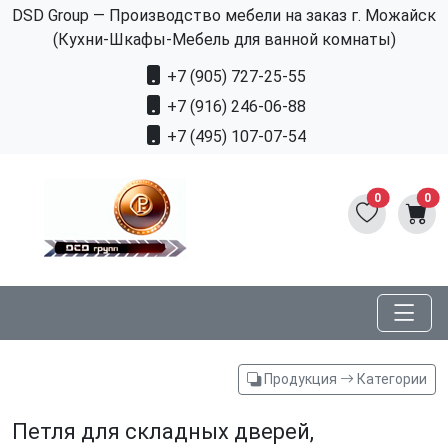
DSD Group — Производство мебели на заказ г. Можайск
(Кухни-Шкафы-Мебель для ванной комнаты)
+7 (905) 727-25-55
+7 (916) 246-06-88
+7 (495) 107-07-54
0
0
Продукция
Категории
Петля для складных дверей,