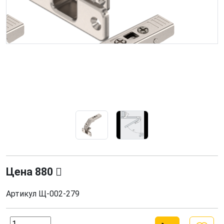
Цена
880
Артикул
Щ-002-279