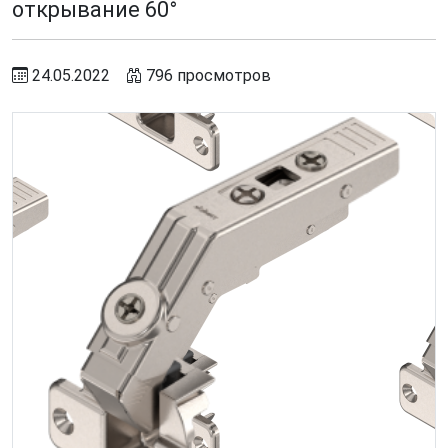
открывание 60°
24.05.2022
796 просмотров