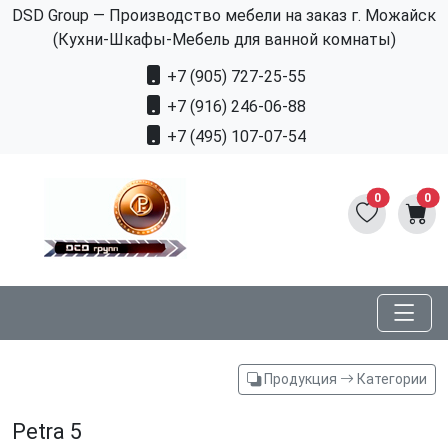
DSD Group — Производство мебели на заказ г. Можайск
(Кухни-Шкафы-Мебель для ванной комнаты)
+7 (905) 727-25-55
+7 (916) 246-06-88
+7 (495) 107-07-54
0
0
Продукция
Категории
Petra 5