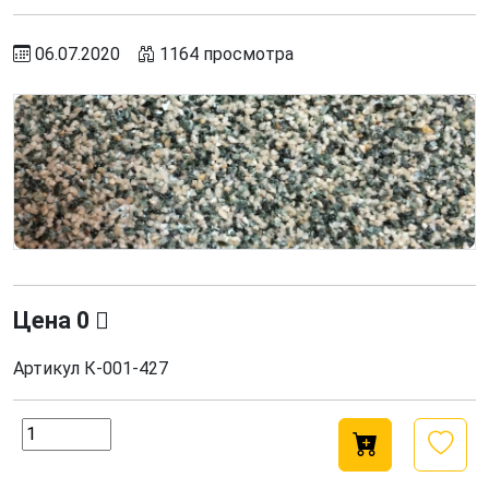
06.07.2020
1164 просмотра
Цена
0
Артикул
К-001-427