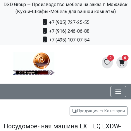
DSD Group — Производство мебели на заказ г. Можайск
(Кухни-Шкафы-Мебель для ванной комнаты)
+7 (905) 727-25-55
+7 (916) 246-06-88
+7 (495) 107-07-54
0
0
Продукция
Категории
Посудомоечная машина EXITEQ EXDW-