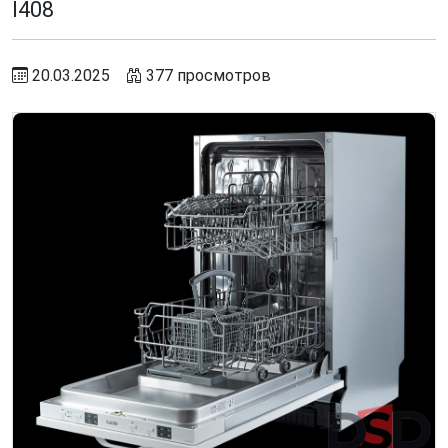
I408
20.03.2025
377 просмотров