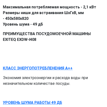
Максимальная потребляемая мощность - 2,1 кВт
Размеры ниши для встраивания ШхГхВ, мм
- 450х580х820
Уровень шума - 49 дБ
ПРЕИМУЩЕСТВА ПОСУДОМОЕЧНОЙ МАШИНЫ
EXITEQ EXDW-I408
КЛАСС ЭНЕРГОПОТРЕБЛEНЕНИЯ A++
Экономия электроэнергии и расхода воды при
незначительном количестве посуды.
УРОВЕНЬ ШУМА РАБОТЫ 49 ДБ