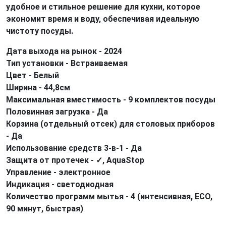
удобное и стильное решение для кухни, которое
экономит время и воду, обеспечивая идеальную
чистоту посуды.
Дата выхода на рынок - 2024
Тип установки - Встраиваемая
Цвет - Белый
Ширина - 44,8см
Максимальная вместимость - 9 комплектов посуды
Половинная загрузка - Да
Корзина (отдельный отсек) для столовых приборов
- Да
Использование средств 3-в-1 - Да
Защита от протечек -
✓, AquaStop
Управление - электронное
Индикация - светодиодная
Количество программ мытья - 4 (интенсивная, ECO,
90 минут, быстрая)