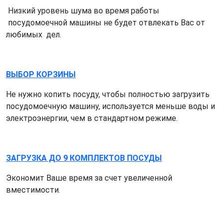
Низкий уровень шума во время работы
посудомоечной машины не будет отвлекать Вас от
любимых дел.
ВЫБОР КОРЗИНЫ
Не нужно копить посуду, чтобы полностью загрузить
посудомоечную машину, используется меньше воды и
электроэнергии, чем в стандартном режиме.
ЗАГРУЗКА ДО 9 КОМПЛЕКТОВ ПОСУДЫ
Экономит Ваше время за счет увеличенной
вместимости.