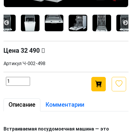
Цена
32 490
Артикул
Ч-002-498
Описание
Комментарии
Встраиваемая посудомоечная машина — это