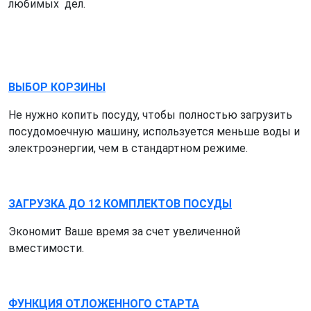
любимых дел.
ВЫБОР КОРЗИНЫ
Не нужно копить посуду, чтобы полностью загрузить
посудомоечную машину, используется меньше воды и
электроэнергии, чем в стандартном режиме.
ЗАГРУЗКА ДО 12 КОМПЛЕКТОВ ПОСУДЫ
Экономит Ваше время за счет увеличенной
вместимости.
ФУНКЦИЯ ОТЛОЖЕННОГО СТАРТА