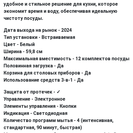
удобное и стильное решение для кухни, которое
экономит время и воду, обеспечивая идеальную
чистоту посуды.
Дата выхода на рынок - 2024
Тип установки - Встраиваемая
Цвет - Белый
Ширина - 59,8 см
Максимальная вместимость - 12 комплектов посуды
Половинная загрузка - Да
Корзина для столовых приборов - Да
Использование средств 3-в-1 - Да
Защита от протечек -
✓
Управление - Электронное
Элементы управления - Кнопки
Индикация - Светодиодная
Количество программ мытья - 4 (интенсивная,
стандартная, 90 минут, быстрая)