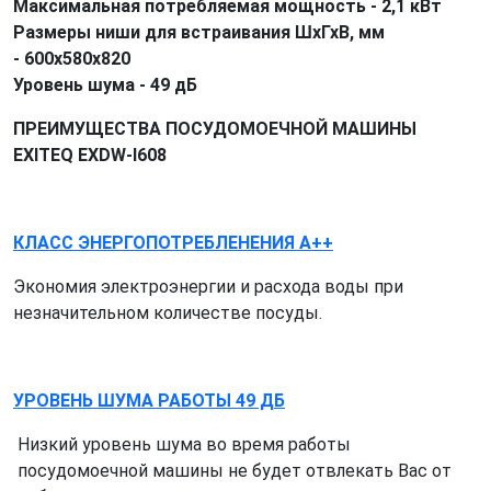
Максимальная потребляемая мощность - 2,1 кВт
Размеры ниши для встраивания ШхГхВ, мм
- 600х580х820
Уровень шума - 49 дБ
ПРЕИМУЩЕСТВА ПОСУДОМОЕЧНОЙ МАШИНЫ
EXITEQ EXDW-I608
КЛАСС ЭНЕРГОПОТРЕБЛEНЕНИЯ A++
Экономия электроэнергии и расхода воды при
незначительном количестве посуды.
УРОВЕНЬ ШУМА РАБОТЫ 49 ДБ
Низкий уровень шума во время работы
посудомоечной машины не будет отвлекать Вас от