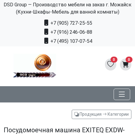
DSD Group — Производство мебели на заказ г. Можайск
(Кухни-Шкафы-Мебель для ванной комнаты)
+7 (905) 727-25-55
+7 (916) 246-06-88
+7 (495) 107-07-54
0
0
Продукция
Категории
Посудомоечная машина EXITEQ EXDW-