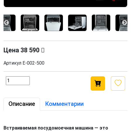
Цена
38 590
Артикул
Е-002-500
Описание
Комментарии
Встраиваемая посудомоечная машина — это