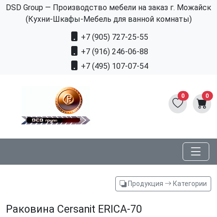
DSD Group — Производство мебели на заказ г. Можайск
(Кухни-Шкафы-Мебель для ванной комнаты)
+7 (905) 727-25-55
+7 (916) 246-06-88
+7 (495) 107-07-54
0
0
Продукция
Категории
Раковина Cersanit ERICA-70