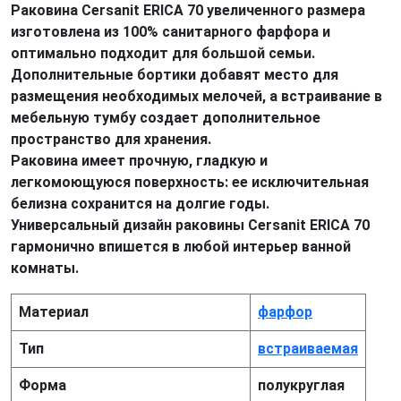
Раковина Cersanit ERICA 70 увеличенного размера
изготовлена из 100% санитарного фарфора и
оптимально подходит для большой семьи.
Дополнительные бортики добавят место для
размещения необходимых мелочей, а встраивание в
мебельную тумбу создает дополнительное
пространство для хранения.
Раковина имеет прочную, гладкую и
легкомоющуюся поверхность: ее исключительная
белизна сохранится на долгие годы.
Универсальный дизайн раковины Cersanit ERICA 70
гармонично впишется в любой интерьер ванной
комнаты.
Материал
фарфор
Тип
встраиваемая
Форма
полукруглая