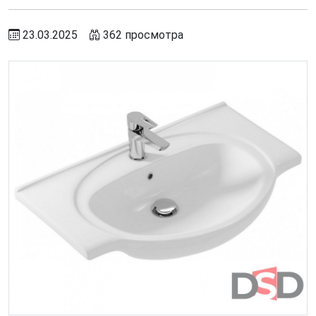
23.03.2025
362 просмотра