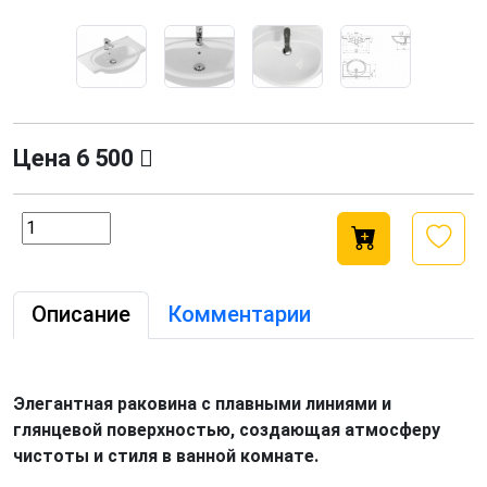
Цена
6 500
Описание
Комментарии
Элегантная раковина с плавными линиями и
глянцевой поверхностью, создающая атмосферу
чистоты и стиля в ванной комнате.