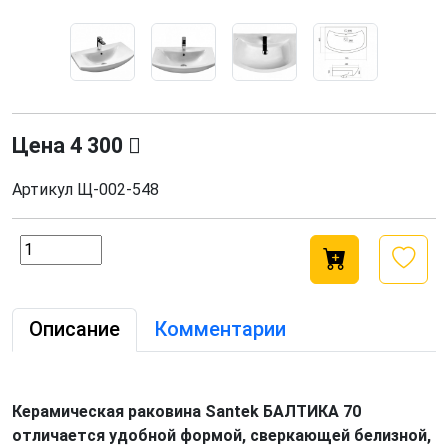
Цена
4 300
Артикул
Щ-002-548
Описание
Комментарии
Керамическая раковина Santek БАЛТИКА 70
отличается удобной формой, сверкающей белизной,