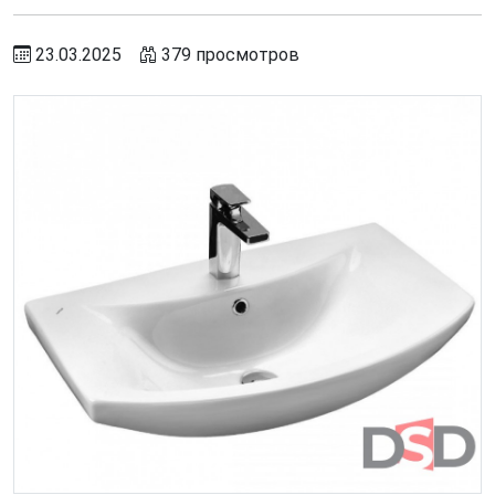
23.03.2025
379 просмотров