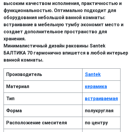
высоким качеством исполнения, практичностью и
функциональностью. Оптимально подходит для
оборудования небольшой ванной комнаты:
встраивание в мебельную тумбу экономит место и
создает дополнительное пространство для
хранения.
Минималистичный дизайн раковины Santek
БАЛТИКА 70 гармонично впишется в любой интерьер
ванной комнаты.
Производитель
Santek
Материал
керамика
Тип
встраиваемая
Форма
полукруглая
Расположение смесителя
по центру