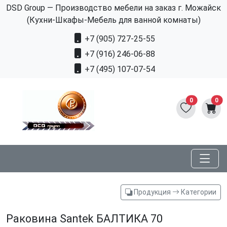
DSD Group — Производство мебели на заказ г. Можайск
(Кухни-Шкафы-Мебель для ванной комнаты)
+7 (905) 727-25-55
+7 (916) 246-06-88
+7 (495) 107-07-54
0
0
Продукция
Категории
Раковина Santek БАЛТИКА 70