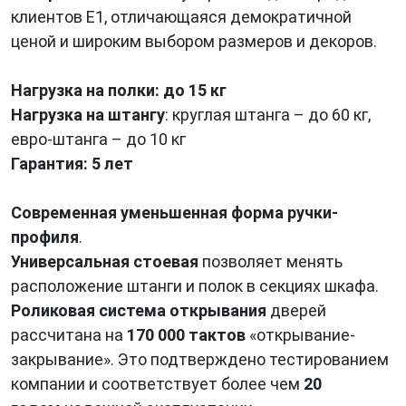
клиентов Е1, отличающаяся демократичной
ценой и широким выбором размеров и декоров.
Нагрузка на полки: до 15 кг
Нагрузка на штангу
: круглая штанга – до 60 кг,
евро-штанга – до 10 кг
Гарантия: 5 лет
Современная уменьшенная форма ручки-
профиля
.
Универсальная стоевая
позволяет менять
расположение штанги и полок в секциях шкафа.
Роликовая система открывания
дверей
рассчитана на
170 000 тактов
«открывание-
закрывание». Это подтверждено тестированием
компании и соответствует более чем
20