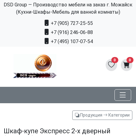
DSD Group — Производство мебели на заказ г. Можайск
(Кухни-Шкафы-Мебель для ванной комнаты)
+7 (905) 727-25-55
+7 (916) 246-06-88
+7 (495) 107-07-54
0
0
Продукция
Категории
Шкаф-купе Экспресс 2-х дверный