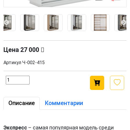
Цена
27 000
Артикул
Ч-002-415
Описание
Комментарии
Экспресс
– самая популярная модель среди