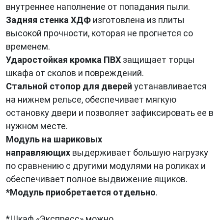
внутреннее наполнение от попадания пыли.
Задняя стенка ХДФ
изготовлена из плиты
высокой прочности, которая не прогнется со
временем.
Ударостойкая кромка ПВХ
защищает торцы
шкафа от сколов и повреждений.
Стальной стопор для дверей
устанавливается
на нижнем рельсе, обеспечивает мягкую
остановку двери и позволяет зафиксировать ее в
нужном месте.
Модуль на шариковых
направляющих
выдерживает большую нагрузку
по сравнению с другими модулями на роликах и
обеспечивает полное выдвижение ящиков.
*Модуль приобретается отдельно
.
*Шкаф «Экспресс» можно