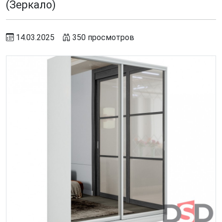
(Зеркало)
14.03.2025
350 просмотров