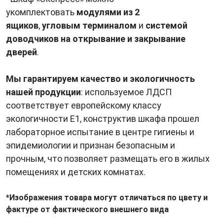
укомплектовать
модулями из 2
ящиков
,
угловым терминалом
и
системой
доводчиков на открывание и закрывание
дверей
.
Мы гарантируем качество и экологичность
нашей продукции
: используемое ЛДСП
соответствует европейскому классу
экологичности Е1, конструктив шкафа прошел
лабораторное испытание в центре гигиены и
эпидемиологии и признан безопасным и
прочным, что позволяет размещать его в жилых
помещениях и детских комнатах.
*Изображения товара могут отличаться по цвету и
фактуре от фактического внешнего вида