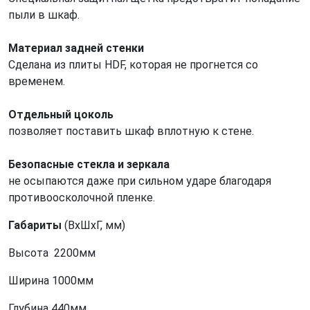
пыли в шкаф.
Материал задней стенки
Сделана из плиты HDF, которая не прогнется со
временем.
Отдельный цоколь
позволяет поставить шкаф вплотную к стене.
Безопасные стекла и зеркала
не осыпаются даже при сильном ударе благодаря
противоосколочной пленке.
Габариты
(ВхШхГ, мм)
Высота 2200мм
Ширина 1000мм
Глубина 440мм