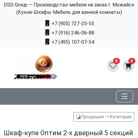
DSD Group — Производство мебели на заказ г. Можайск
(Кухни-Шкафы-Мебель для ванной комнаты)
+7 (905) 727-25-55
+7 (916) 246-06-88
+7 (495) 107-07-54
0
0
Продукция
Категории
Шкаф-купе Оптим 2-х дверный 5 секций