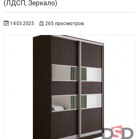
(ЛДСП, Зеркало)
14.03.2025
265 просмотров