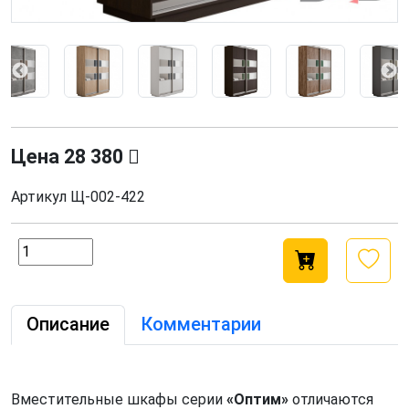
Цена
28 380
Артикул
Щ-002-422
Описание
Комментарии
Вместительные шкафы серии
«Оптим»
отличаются