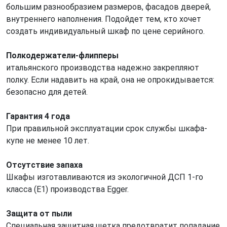
большим разнообразием размеров, фасадов дверей,
внутреннего наполнения. Подойдет тем, кто хочет
создать индивидуальный шкаф по цене серийного.
Полкодержатели-флипперы
итальянского производства надежно закрепляют
полку. Если надавить на край, она не опрокидывается:
безопасно для детей.
Гарантия 4 года
При правильной эксплуатации срок службы шкафа-
купе не менее 10 лет.
Отсутствие запаха
Шкафы изготавливаются из экологичной ДСП 1-го
класса (Е1) производства Egger.
Защита от пыли
Специальная защитная щетка предотвратит попадание