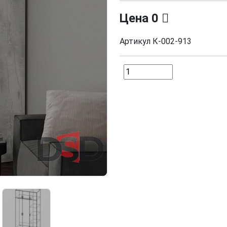
Цена
0
Артикул
К-002-913