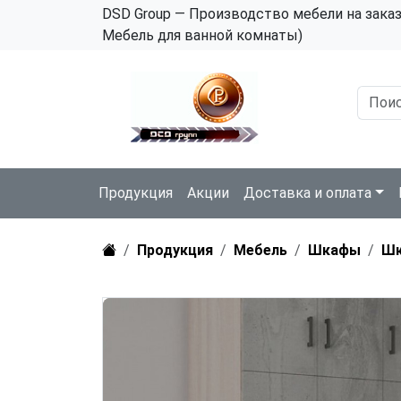
DSD Group — Производство мебели на зака
Мебель для ванной комнаты)
Продукция
Акции
Доставка и оплата
Продукция
Мебель
Шкафы
Ш