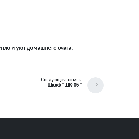
пло и уют домашнего очага.
Следующая запись
Шкаф " ШК-05 "