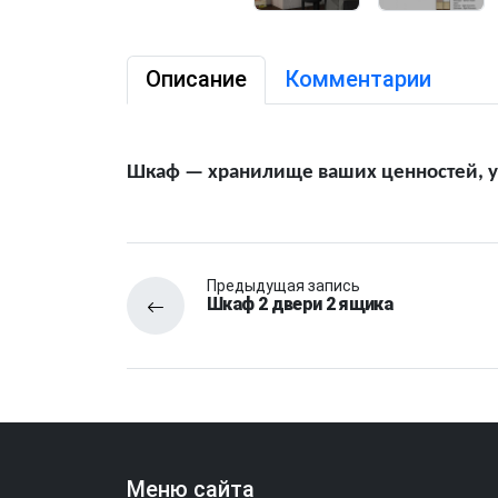
Описание
Комментарии
Шкаф — хранилище ваших ценностей, ук
Предыдущая запись
Шкаф 2 двери 2 ящика
Меню сайта