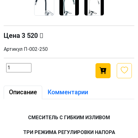
Цена
3 520
Артикул
П-002-250
Описание
Комментарии
СМЕСИТЕЛЬ С ГИБКИМ ИЗЛИВОМ
ТРИ РЕЖИМА РЕГУЛИРОВКИ НАПОРА