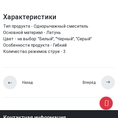
Характеристики
Тип продукта - Однорычажный смеситель
Основной материал - Латунь
Цвет - на выбор: "Белый", "Черный", "Серый"
Особенности продукта - Гибкий
Количество режимов струи - 3
Назад
Вперёд
Контактная информация