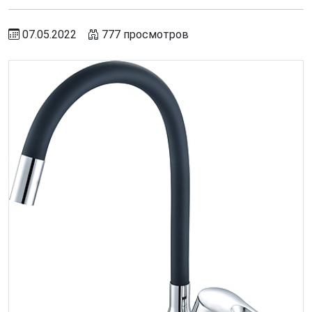
07.05.2022
777 просмотров