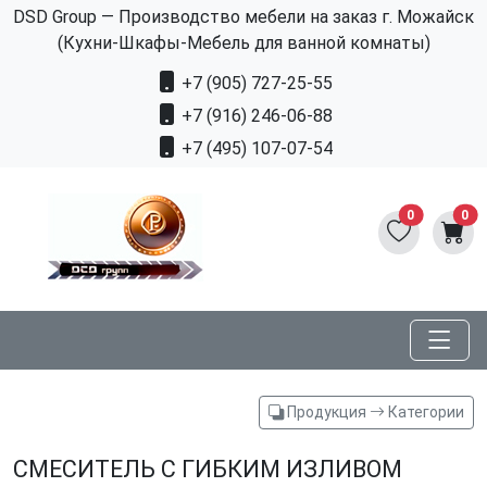
DSD Group — Производство мебели на заказ г. Можайск
(Кухни-Шкафы-Мебель для ванной комнаты)
+7 (905) 727-25-55
+7 (916) 246-06-88
+7 (495) 107-07-54
0
0
Продукция
Категории
СМЕСИТЕЛЬ С ГИБКИМ ИЗЛИВОМ