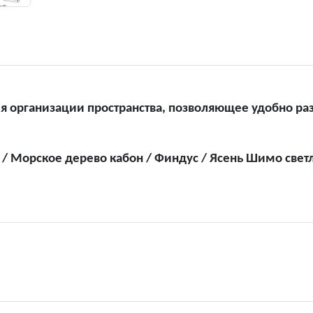
я организации пространства, позволяющее удобно ра
/ Морское дерево кабон / Финдус / Ясень Шимо све