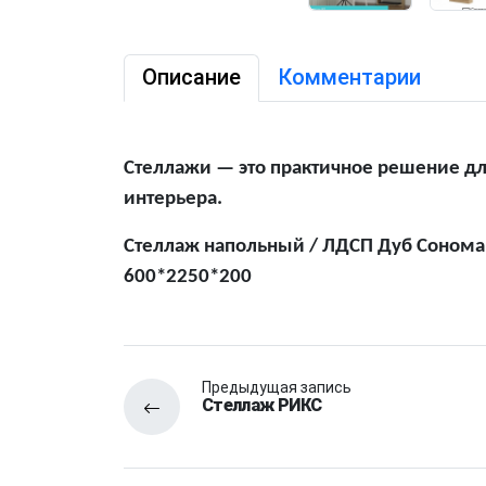
Описание
Комментарии
Стеллажи — это практичное решение дл
интерьера.
Стеллаж напольный / ЛДСП Дуб Сонома 
600*2250*200
Предыдущая запись
Стеллаж РИКС