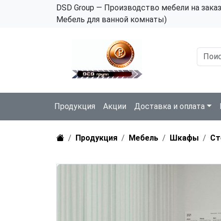
DSD Group — Производство мебели на зака
Мебель для ванной комнаты)
Продукция
Акции
Доставка и оплата
Продукция
Мебель
Шкафы
Ст