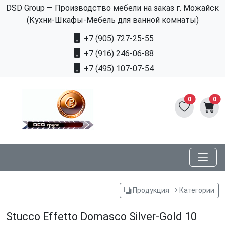
DSD Group — Производство мебели на заказ г. Можайск
(Кухни-Шкафы-Мебель для ванной комнаты)
+7 (905) 727-25-55
+7 (916) 246-06-88
+7 (495) 107-07-54
0
0
Продукция
Категории
Stucco Effetto Domasco Silver-Gold 10