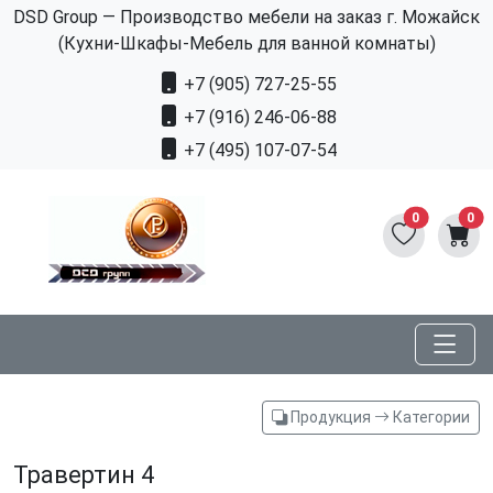
DSD Group — Производство мебели на заказ г. Можайск
(Кухни-Шкафы-Мебель для ванной комнаты)
+7 (905) 727-25-55
+7 (916) 246-06-88
+7 (495) 107-07-54
0
0
Продукция
Категории
Травертин 4