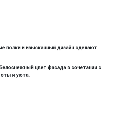
ые полки и изысканный дизайн сделают
 Белоснежный цвет фасада в сочетании с
оты и уюта.