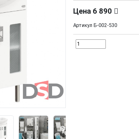
Цена
6 890
Артикул
Б-002-530