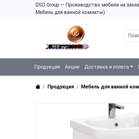
DSD Group — Производство мебели на зака
Мебель для ванной комнаты)
Продукция
Акции
Доставка и оплата
Продукция
Мебель для ванной ко