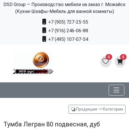
DSD Group — Производство мебели на заказ г. Можайск
(Кухни-Шкафы-Мебель для ванной комнаты)
+7 (905) 727-25-55
+7 (916) 246-06-88
+7 (495) 107-07-54
0
0
Продукция
Категории
Тумба Легран 80 подвесная, дуб