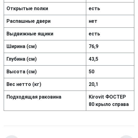
Открытые полки
есть
Распашные двери
нет
Выдвижные ящики
есть
Ширина (см)
76,9
Глубина (см)
43,5
Высота (см)
50
Вес нетто (кг)
20,1
Подходящая раковина
Kirovit ФОСТЕР
80 крыло справа