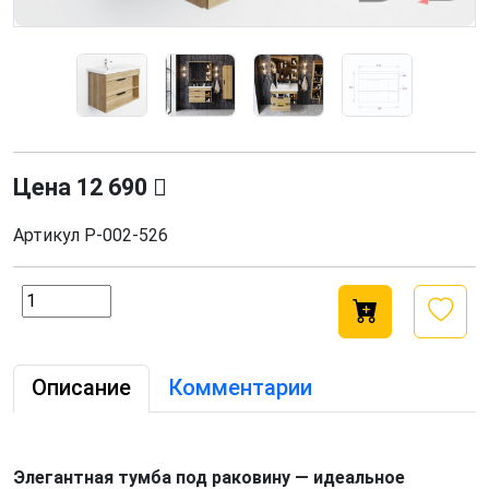
Цена
12 690
Артикул
Р-002-526
Описание
Комментарии
Элегантная тумба под раковину — идеальное