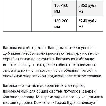
150-160
5850 руб./
мм
м2
180-200
6240 руб./
мм
м2
Вагонка из дуба сделает Ваш дом теплее и уютнее.
Дуб имеет необычайно красивую текстуру и светло-
серый оттенок до покрытия. Вагонку из дуба чаще
всего используют в отделке кабинетов, приемных,
залов отдыха – считается, что он обладает теплой и
спокойной энергетикой, подчеркивает статус хозяина.
Вагонка — отличный декоративный материал,
применяемый для обшивки стен, потолков, дверей,
балконов, веранд. Мы производим вагонку из цельного
массива дерева. Компания «Термо Вуд» использует