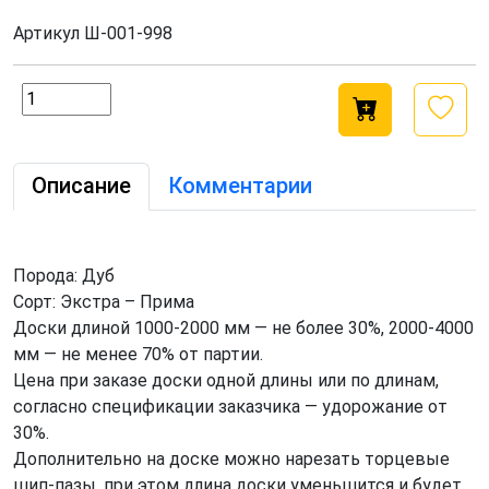
Артикул
Ш-001-998
Описание
Комментарии
Порода: Дуб
Сорт: Экстра – Прима
Доски длиной 1000-2000 мм — не более 30%, 2000-4000
мм — не менее 70% от партии.
Цена при заказе доски одной длины или по длинам,
согласно спецификации заказчика — удорожание от
30%.
Дополнительно на доске можно нарезать торцевые
шип-пазы, при этом длина доски уменьшится и будет