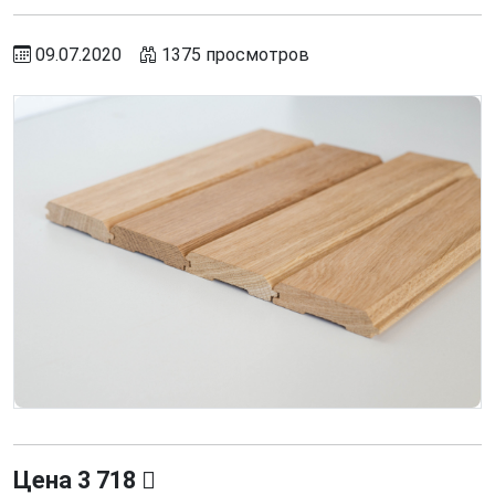
09.07.2020
1375 просмотров
Цена
3 718