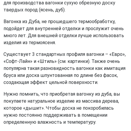
для производства вагонки сухую обрезную доску
твердых пород (ясень, дуб).
Вагонка из Дуба, не прошедшего термообработку,
подойдет для внутренней отделки и прослужит очень
много лет. Для внешней отделки лучше использовать
изделия из термоясеня.
Существует 3 стандартных профиля вагонки – «Евро»,
«Софт-Лайн» и «Штиль» (см. картинки). Также очень
популярна такая разновидность вагонки как имитация
бруса или доска шпунтованная по длине без фасок,
создающая эффект цельной поверхности.
Нужно помнить, что приобретая вагонку из дуба, вы
покупаете натуральное изделие из массива дерева,
которое «дышит». Чтобы доска не покоробилась
нужно постоянно поддерживать в помещении
определенную влажность и температуру.