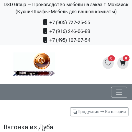
DSD Group — Производство мебели на заказ г. Можайск
(Кухни-Шкафы-Мебель для ванной комнаты)
+7 (905) 727-25-55
+7 (916) 246-06-88
+7 (495) 107-07-54
0
0
Продукция
Категории
Вагонка из Дуба