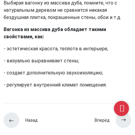
Выбирая вагонку из массива дуба, помните, что с
натуральным деревом не сравнится никакая
бездушная плитка, покрашенные стены, обои и т.д.
Вагонка из массива дуба обладает такими
свойствами, как:
- эстетическая красота, теплота в интерьере;
- визуально выравнивает стены;
- создает дополнительную звукоизоляцию;
- регулирует внутренний климат помещения.
Назад
Вперёд