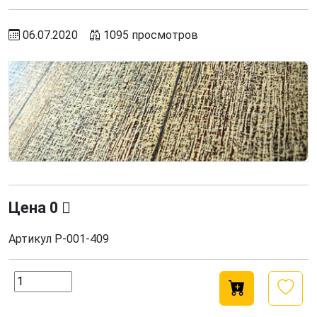
06.07.2020
1095 просмотров
Цена
0
Артикул
Р-001-409