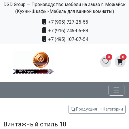
DSD Group — Производство мебели на заказ г. Можайск
(Кухни-Шкафы-Мебель для ванной комнаты)
+7 (905) 727-25-55
+7 (916) 246-06-88
+7 (495) 107-07-54
0
0
Продукция
Категории
Винтажный стиль 10