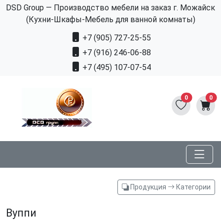
DSD Group — Производство мебели на заказ г. Можайск
(Кухни-Шкафы-Мебель для ванной комнаты)
+7 (905) 727-25-55
+7 (916) 246-06-88
+7 (495) 107-07-54
0
0
Продукция
Категории
Вуппи