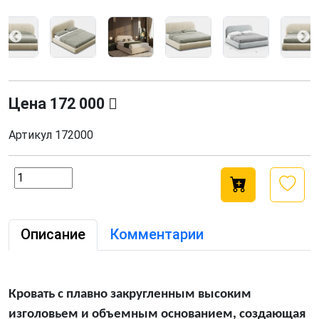
Цена
172 000
Артикул
172000
Описание
Комментарии
Кровать с плавно закругленным высоким
изголовьем и объемным основанием, создающая