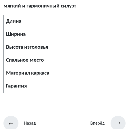
мягкий и гармоничный силуэт
Длина
Ширина
Высота изголовья
Спальное место
Материал каркаса
Гарантия
Назад
Вперёд