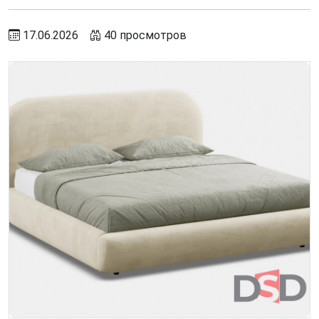
17.06.2026
40 просмотров