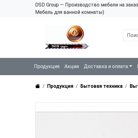
DSD Group — Производство мебели на зака
Мебель для ванной комнаты)
Продукция
Акции
Доставка и оплата
Продукция
Бытовая техника
Вы