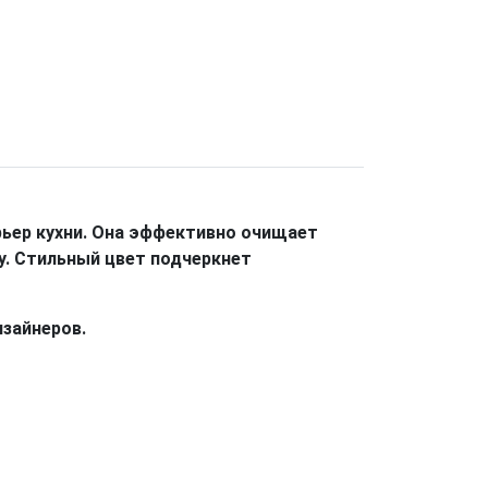
ьер кухни. Она эффективно очищает
у. Стильный цвет подчеркнет
изайнеров.