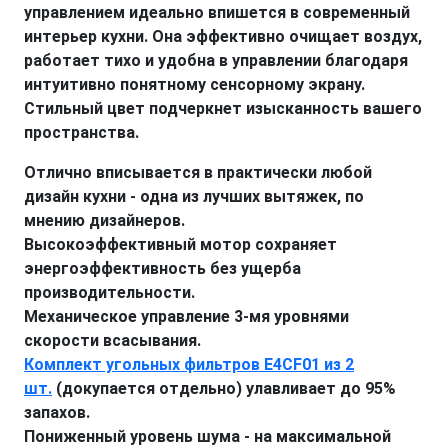
управлением идеально впишется в современный
интерьер кухни. Она эффективно очищает воздух,
работает тихо и удобна в управлении благодаря
интуитивно понятному сенсорному экрану.
Стильный цвет подчеркнет изысканность вашего
пространства.
Отлично вписывается в практически любой
дизайн кухни - одна из лучших вытяжек, по
мнению дизайнеров.
Высокоэффективный мотор сохраняет
энергоэффективность без ущерба
производительности.
Механическое управление 3-мя уровнями
скорости всасывания.
Комплект угольных фильтров E4CF01 из 2
шт.
(докупается отдельно) улавливает до 95%
запахов.
Пониженный уровень шума - на максимальной