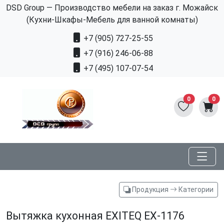
DSD Group — Производство мебели на заказ г. Можайск
(Кухни-Шкафы-Мебель для ванной комнаты)
+7 (905) 727-25-55
+7 (916) 246-06-88
+7 (495) 107-07-54
0
0
Продукция
Категории
Вытяжка кухонная EXITEQ EX-1176