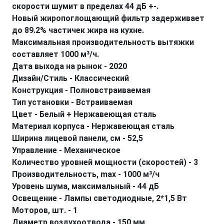
скорости шумит в пределах 44 дБ +-.
Новый жиропоглощающий фильтр задерживает
до 89.2% частичек жира на кухне.
Максимальная производительность вытяжки
составляет 1000 м³/ч.
Дата выхода на рынок - 2020
Дизайн/Стиль - Классический
Конструкция - Полновстраиваемая
Тип установки - Встраиваемая
Цвет - Белый + Нержавеющая сталь
Материал корпуса - Нержавеющая сталь
Ширина лицевой панели, см - 52,5
Управление - Механическое
Количество уровней мощности (скоростей) - 3
Производительность, max - 1000 м³/ч
Уровень шума, максимальный - 44 дБ
Освещение - Лампы светодиодные, 2*1,5 Вт
Моторов, шт. - 1
Диаметр воздухоотвода - 150 мм