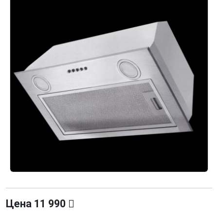
Цена
11 990