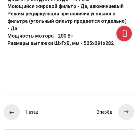
Моющийся жировой фильтр - Да, алюминиевый
Режим рециркуляции при наличии угольного
фильтра (угольный фильтр продается отдельно)
- Да
Мощность мотора - 200 Вт
Размеры вытяжки ШхГхВ, мм - 525х291х282
Назад
Вперёд