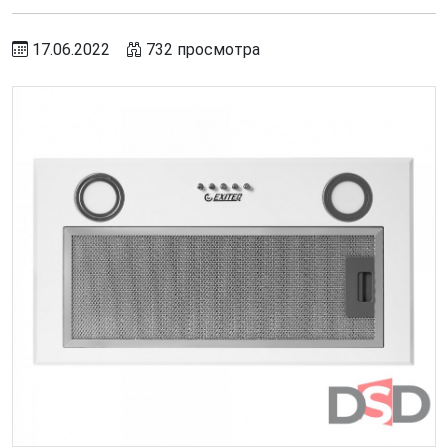
17.06.2022
732 просмотра