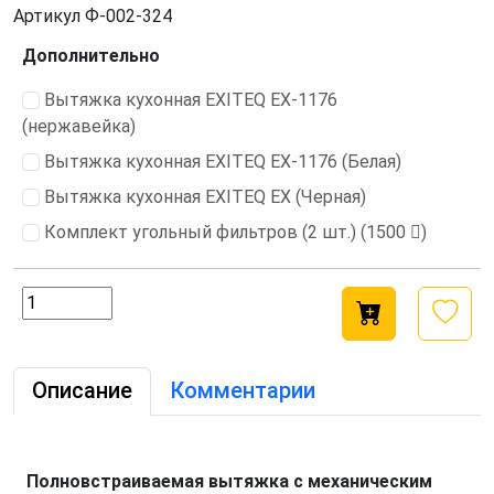
Артикул
Ф-002-324
Дополнительно
Вытяжка кухонная EXITEQ EX-1176
(нержавейка)
Вытяжка кухонная EXITEQ EX-1176 (Белая)
Вытяжка кухонная EXITEQ EX (Черная)
Комплект угольный фильтров (2 шт.) (1500
)
Описание
Комментарии
Полновстраиваемая вытяжка с механическим