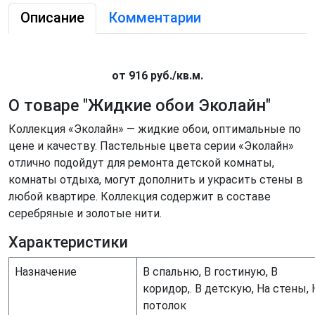
Описание
Комментарии
от 916 руб./кв.м.
О товаре "
Жидкие обои Эколайн
"
Коллекция «Эколайн» — жидкие обои, оптимальные по
цене и качеству. Пастельные цвета серии «Эколайн»
отлично подойдут для ремонта детской комнаты,
комнаты отдыха, могут дополнить и украсить стены в
любой квартире. Коллекция содержит в составе
серебряные и золотые нити.
Характеристики
Назначение
В спальню, В гостиную, В
коридор,. В детскую, На стены, 
потолок