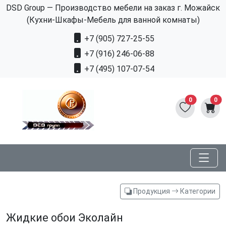
DSD Group — Производство мебели на заказ г. Можайск
(Кухни-Шкафы-Мебель для ванной комнаты)
+7 (905) 727-25-55
+7 (916) 246-06-88
+7 (495) 107-07-54
0
0
Продукция
Категории
Жидкие обои Эколайн