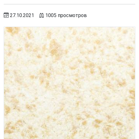
27.10.2021
1005 просмотров