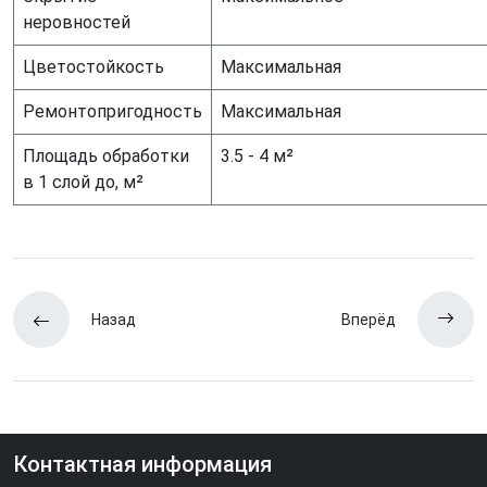
неровностей
Цветостойкость
Максимальная
Ремонтопригодность
Максимальная
Площадь обработки
3.5 - 4 м²
в 1 слой до, м²
Назад
Вперёд
Контактная информация