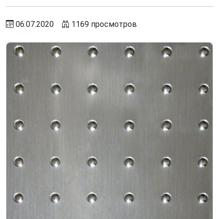
06.07.2020
1169 просмотров