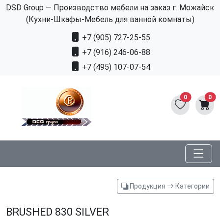
DSD Group — Производство мебели на заказ г. Можайск
(Кухни-Шкафы-Мебель для ванной комнаты)
+7 (905) 727-25-55
+7 (916) 246-06-88
+7 (495) 107-07-54
0
0
Продукция
Категории
BRUSHED 830 SILVER