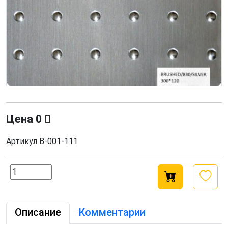
Цена
0
Артикул
В-001-111
Описание
Комментарии