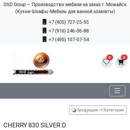
DSD Group — Производство мебели на заказ г. Можайск
(Кухни-Шкафы-Мебель для ванной комнаты)
+7 (905) 727-25-55
+7 (916) 246-06-88
+7 (495) 107-07-54
0
0
Продукция
Категории
CHERRY 830 SILVER D