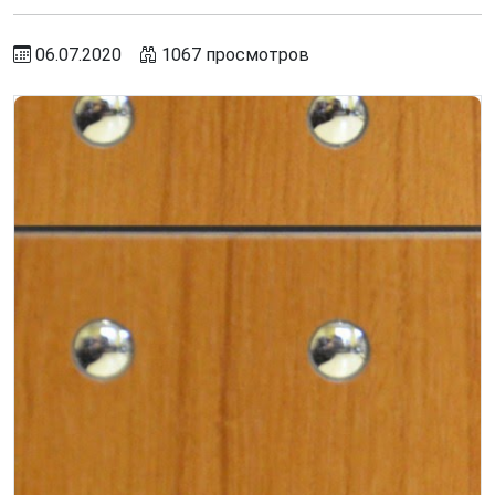
06.07.2020
1067 просмотров