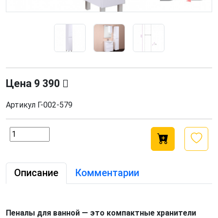
Цена
9 390
Артикул
Г-002-579
Описание
Комментарии
Пеналы для ванной — это компактные хранители