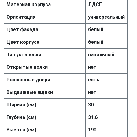
Материал корпуса
ЛДСП
Ориентация
универсальный
Цвет фасада
белый
Цвет корпуса
белый
Тип установки
напольный
Открытые полки
нет
Распашные двери
есть
Выдвижные ящики
нет
Ширина (см)
30
Глубина (см)
31,6
Высота (см)
190