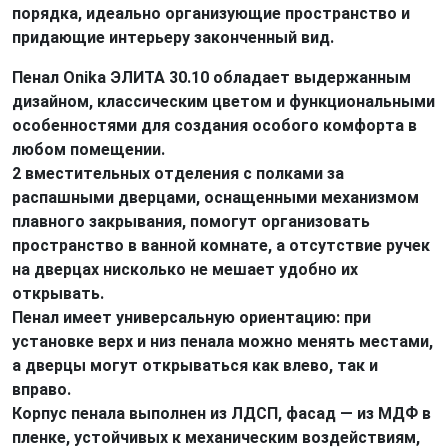
порядка, идеально организующие пространство и
придающие интерьеру законченный вид.
Пенал Onika ЭЛИТА 30.10 обладает выдержанным
дизайном, классическим цветом и функциональными
особенностями для создания особого комфорта в
любом помещении.
2 вместительных отделения с полками за
распашными дверцами, оснащенными механизмом
плавного закрывания, помогут организовать
пространство в ванной комнате, а отсутствие ручек
на дверцах нисколько не мешает удобно их
открывать.
Пенал имеет универсальную ориентацию: при
установке верх и низ пенала можно менять местами,
а дверцы могут открываться как влево, так и
вправо.
Корпус пенала выполнен из ЛДСП, фасад — из МДФ в
пленке, устойчивых к механическим воздействиям,