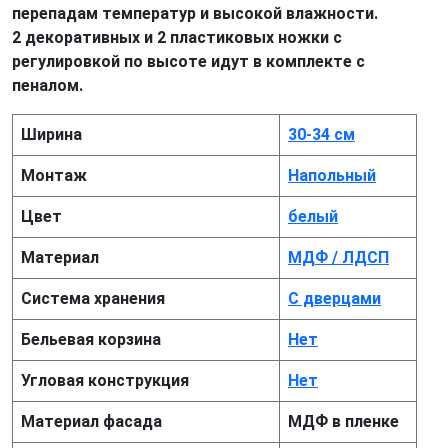
перепадам температур и высокой влажности.
2 декоративных и 2 пластиковых ножки с
регулировкой по высоте идут в комплекте с
пеналом.
Ширина
30-34 см
Монтаж
Напольный
Цвет
белый
Материал
МДФ / ЛДСП
Система хранения
С дверцами
Бельевая корзина
Нет
Угловая конструкция
Нет
Материал фасада
МДФ в пленке