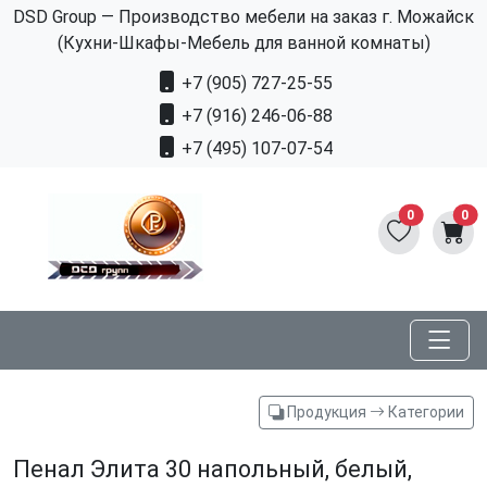
DSD Group — Производство мебели на заказ г. Можайск
(Кухни-Шкафы-Мебель для ванной комнаты)
+7 (905) 727-25-55
+7 (916) 246-06-88
+7 (495) 107-07-54
0
0
Продукция
Категории
Пенал Элита 30 напольный, белый,