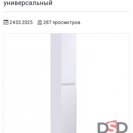
универсальный
24.03.2025
287 просмотров