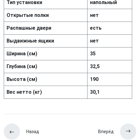
Тип установки
напольный
Открытые полки
нет
Распашные двери
есть
Выдвижные ящики
нет
Ширина (см)
35
Глубина (см)
32,5
Высота (см)
190
Вес нетто (кг)
30,1
Назад
Вперёд