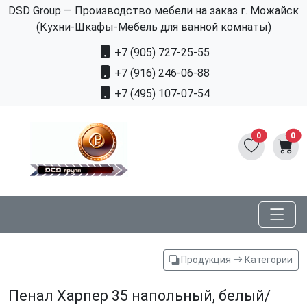
DSD Group — Производство мебели на заказ г. Можайск
(Кухни-Шкафы-Мебель для ванной комнаты)
+7 (905) 727-25-55
+7 (916) 246-06-88
+7 (495) 107-07-54
0
0
Продукция
Категории
Пенал Харпер 35 напольный, белый/