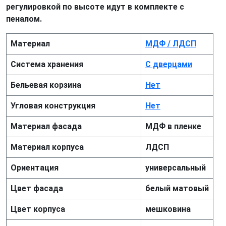
регулировкой по высоте идут в комплекте с
пеналом.
Материал
МДФ / ЛДСП
Система хранения
С дверцами
Бельевая корзина
Нет
Угловая конструкция
Нет
Материал фасада
МДФ в пленке
Материал корпуса
ЛДСП
Ориентация
универсальный
Цвет фасада
белый матовый
Цвет корпуса
мешковина