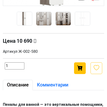
Цена
10 690
Артикул
Ж-002-580
Описание
Комментарии
Пеналы для ванной — это вертикальные помощники,