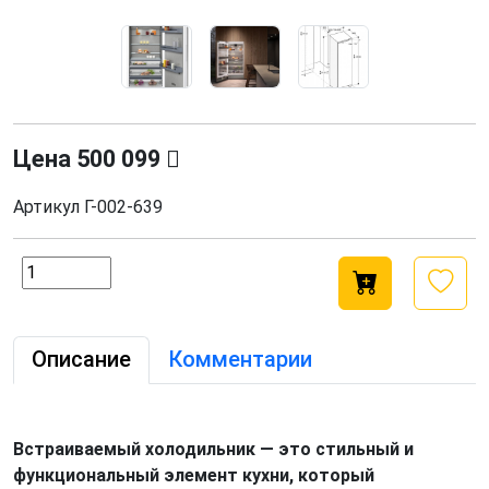
Цена
500 099
Артикул
Г-002-639
Описание
Комментарии
Встраиваемый холодильник — это стильный и
функциональный элемент кухни, который