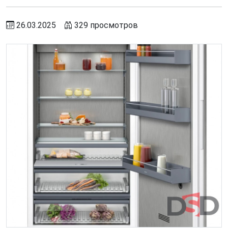
26.03.2025
329 просмотров