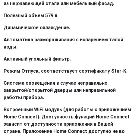
из нержавеющей стали или мебельный фасад.
Полезный объем 579 л
Динамическое охлаждение.
Автоматика размораживания с испарением талой
воды.
Активный угольный фильтр.
Режим Отпуск, соответствует сертификату Star-K.
Система оповещения в случае неправильно
закрытой/открытой дверцы или неправильной
работы прибора.
Встроенный WiFi модуль (для работы с приложением
Home Connect). Доступность функций Home Connect
зависит от доступности приложения в Вашей
стране. Приложение Home Connect доступно не во