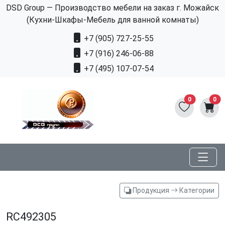
DSD Group — Производство мебели на заказ г. Можайск
(Кухни-Шкафы-Мебель для ванной комнаты)
+7 (905) 727-25-55
+7 (916) 246-06-88
+7 (495) 107-07-54
0
0
Продукция
Категории
RC492305