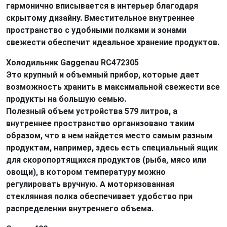
гармонично вписывается в интерьер благодаря
скрытому дизайну. Вместительное внутреннее
пространство с удобными полками и зонами
свежести обеспечит идеальное хранение продуктов.
Холодильник Gaggenau RC472305
Это крупный и объемный прибор, которые дает
возможность хранить в максимальной свежести все
продукты на большую семью.
Полезный объем устройства 579 литров, а
внутреннее пространство организовано таким
образом, что в нем найдется место самым разным
продуктам, например, здесь есть специальный ящик
для скоропортящихся продуктов (рыба, мясо или
овощи), в котором температуру можно
регулировать вручную. А моторизованная
стеклянная полка обеспечивает удобство при
распределении внутреннего объема.