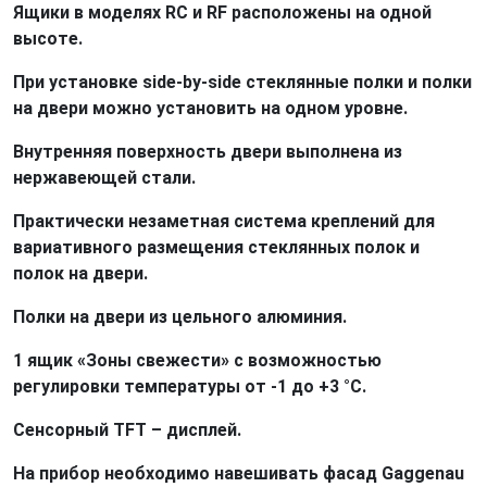
Ящики в моделях RC и RF расположены на одной
высоте.
При установке side-by-side стеклянные полки и полки
на двери можно установить на одном уровне.
Внутренняя поверхность двери выполнена из
нержавеющей стали.
Практически незаметная система креплений для
вариативного размещения стеклянных полок и
полок на двери.
Полки на двери из цельного алюминия.
1 ящик «Зоны свежести» с возможностью
регулировки температуры от -1 до +3 °C.
Сенсорный TFT – дисплей.
На прибор необходимо навешивать фасад Gaggenau