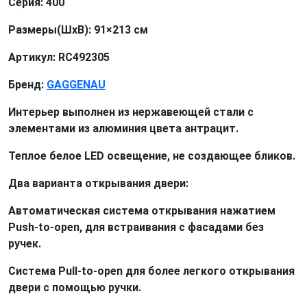
Серия: 400
Размеры(ШxВ): 91×213 см
Артикул: RC492305
Бренд:
GAGGENAU
Интерьер выполнен из нержавеющей стали с
элементами из алюминия цвета антрацит.
Теплое белое LED освещение, не создающее бликов.
Два варианта открывания двери:
Автоматическая система открывания нажатием
Push-to-open, для встраивания с фасадами без
ручек.
Система Pull-to-open для более легкого открывания
двери с помощью ручки.