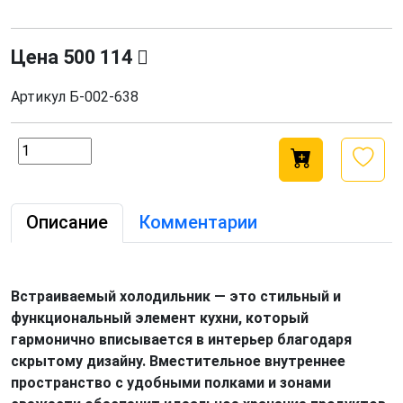
Цена
500 114
Артикул
Б-002-638
Описание
Комментарии
Встраиваемый холодильник — это стильный и
функциональный элемент кухни, который
гармонично вписывается в интерьер благодаря
скрытому дизайну. Вместительное внутреннее
пространство с удобными полками и зонами