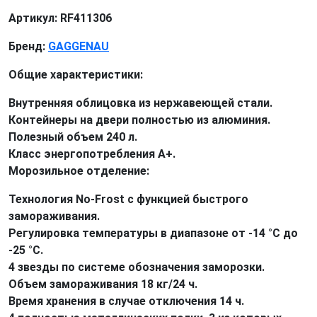
Артикул: RF411306
Бренд:
GAGGENAU
Общие характеристики:
Внутренняя облицовка из нержавеющей стали.
Контейнеры на двери полностью из алюминия.
Полезный объем 240 л.
Класс энергопотребления A+.
Морозильное отделение:
Технология No-Frost с функцией быстрого
замораживания.
Регулировка температуры в диапазоне от -14 °C до
-25 °C.
4 звезды по системе обозначения заморозки.
Объем замораживания 18 кг/24 ч.
Время хранения в случае отключения 14 ч.