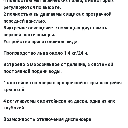
4 полностью металлических полки, 3 из которых
регулируются по высоте.
2 полностью выдвигаемых ящика с прозрачной
передней панелью.
Внутренне освещение с помощью двух ламп в
верхней части камеры.
Устройство приготовления льда:
Производство льда около 1.4 кг/24 ч.
Встроено в морозильное отделение, с системой
постоянной подачи воды.
1 контейнер на двери с прозрачной открывающейся
крышкой.
4 регулируемых контейнера на двери, один из них
глубокий.
Возможность отключения диспенсера