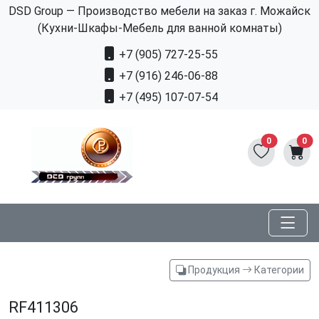
DSD Group — Производство мебели на заказ г. Можайск
(Кухни-Шкафы-Мебель для ванной комнаты)
+7 (905) 727-25-55
+7 (916) 246-06-88
+7 (495) 107-07-54
0
0
Продукция
Категории
RF411306