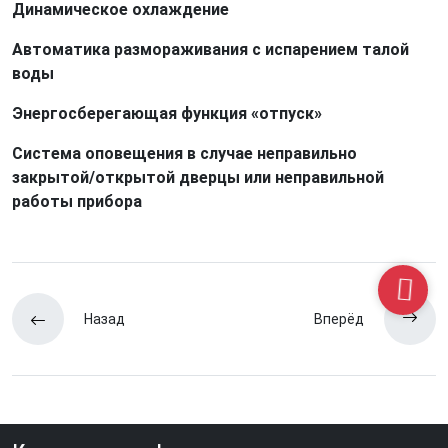
Динамическое охлаждение
Автоматика размораживания с испарением талой
воды
Энергосберегающая функция «отпуск»
Система оповещения в случае неправильно
закрытой/открытой дверцы или неправильной
работы прибора
Назад
Вперёд