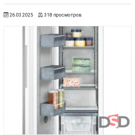
26.03.2025
318 просмотров